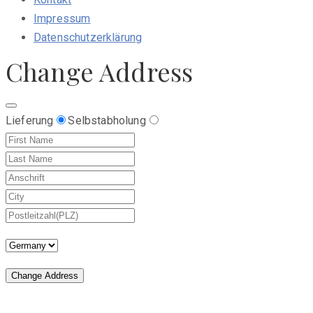
Impressum
Datenschutzerklärung
Change Address
Lieferung
Selbstabholung
Change Address