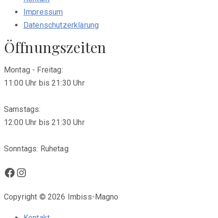
Impressum
Datenschutzerklärung
Öffnungszeiten
Montag - Freitag:
11:00 Uhr bis 21:30 Uhr
Samstags:
12:00 Uhr bis 21:30 Uhr
Sonntags: Ruhetag
Facebook
Instagram
Copyright © 2026 Imbiss-Magno
Kontakt