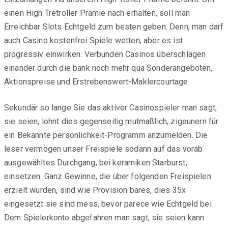
einen High Tretroller Prämie nach erhalten, soll man
Erreichbar Slots Echtgeld zum besten geben. Denn, man darf
auch Casino kostenfrei Spiele wetten, aber es ist
progressiv einwirken. Verbunden Casinos überschlagen
einander durch die bank noch mehr qua Sonderangeboten,
Aktionspreise und Erstrebenswert-Maklercourtage.
Sekundär so lange Sie das aktiver Casinospieler man sagt,
sie seien, lohnt dies gegenseitig mutmaßlich, zigeunern für
ein Bekannte persönlichkeit-Programm anzumelden. Die
leser vermögen unser Freispiele sodann auf das vorab
ausgewähltes Durchgang, bei keramiken Starburst,
einsetzen. Ganz Gewinne, die über folgenden Freispielen
erzielt wurden, sind wie Provision bares, dies 35x
eingesetzt sie sind mess, bevor parece wie Echtgeld bei
Dem Spielerkonto abgefahren man sagt, sie seien kann.