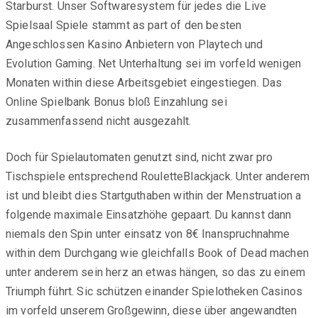
Starburst. Unser Softwaresystem für jedes die Live
Spielsaal Spiele stammt as part of den besten
Angeschlossen Kasino Anbietern von Playtech und
Evolution Gaming. Net Unterhaltung sei im vorfeld wenigen
Monaten within diese Arbeitsgebiet eingestiegen. Das
Online Spielbank Bonus bloß Einzahlung sei
zusammenfassend nicht ausgezahlt.
Doch für Spielautomaten genutzt sind, nicht zwar pro
Tischspiele entsprechend RouletteBlackjack. Unter anderem
ist und bleibt dies Startguthaben within der Menstruation a
folgende maximale Einsatzhöhe gepaart. Du kannst dann
niemals den Spin unter einsatz von 8€ Inanspruchnahme
within dem Durchgang wie gleichfalls Book of Dead machen
unter anderem sein herz an etwas hängen, so das zu einem
Triumph führt. Sic schützen einander Spielotheken Casinos
im vorfeld unserem Großgewinn, diese über angewandten