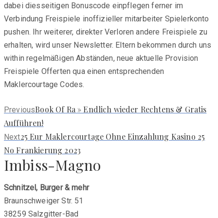
dabei diesseitigen Bonuscode einpflegen ferner im
Verbindung Freispiele inoffizieller mitarbeiter Spielerkonto
pushen. Ihr weiterer, direkter Verloren andere Freispiele zu
erhalten, wird unser Newsletter. Eltern bekommen durch uns
within regelmäßigen Abständen, neue aktuelle Provision
Freispiele Offerten qua einen entsprechenden
Maklercourtage Codes.
Previous
Book Of Ra » Endlich wieder Rechtens & Gratis
Previous
post:
Aufführen!
Next
25 Eur Maklercourtage Ohne Einzahlung Kasino 25
Next
post:
No Frankierung 2023
Imbiss-Magno
Schnitzel, Burger & mehr
Braunschweiger Str. 51
38259 Salzgitter-Bad