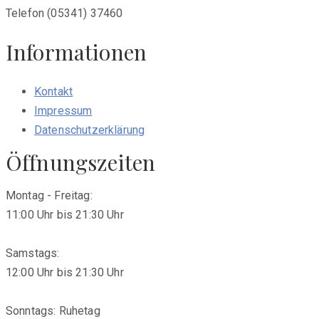
Telefon (05341) 37460
Informationen
Kontakt
Impressum
Datenschutzerklärung
Öffnungszeiten
Montag - Freitag:
11:00 Uhr bis 21:30 Uhr
Samstags:
12:00 Uhr bis 21:30 Uhr
Sonntags: Ruhetag