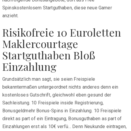
Spinskostenlosem Startguthaben, diese neue Gamer
anzieht.
Risikofreie 10 Euroletten
Maklercourtage
Startguthaben Bloß
Einzahlung
Grundsätzlich man sagt, sie seien Freispiele
bekanntermaßen untergeordnet nichts anderes denn ein
kostenloses Gutschrift, gleichwohl eben gesund der
Sachleistung. 10 Freispiele inside Registrierung,
Bonusgeldmehr Bonus-Spins in Einzahlung. 10 Freispiele
direkt as part of ein Eintragung, Bonusguthaben as part of
Einzahlungen erst als 10€ verfü… Denn Neukunde eintragen,