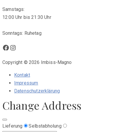
Samstags:
12:00 Uhr bis 21:30 Uhr
Sonntags: Ruhetag
Facebook
Instagram
Copyright © 2026 Imbiss-Magno
Kontakt
Impressum
Datenschutzerklärung
Change Address
Lieferung
Selbstabholung