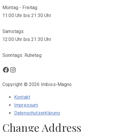
Montag - Freitag:
11:00 Uhr bis 21:30 Uhr
Samstags:
12:00 Uhr bis 21:30 Uhr
Sonntags: Ruhetag
Facebook
Instagram
Copyright © 2026 Imbiss-Magno
Kontakt
Impressum
Datenschutzerklärung
Change Address