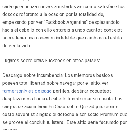
cada quien ienza nuevas amistades asi­ como satisface tus
deseos referente a la ocasion por la totalidad de,
empezando por ver “Fuckbook Argentina” desplazandolo
hacia el cabello con ello estareis a unos cuantos consejos
sobre tener una conexion indeleble que cambiara el estilo
de ver la vida.
Lugares sobre citas Fuckbook en otros paises:
Descargo sobre incumbencia: Los miembros basicos
poseen total libertad sobre navegar por el sitio, ver
farmersonly es de pago
perfiles, destinar coqueteos
desplazandolo hacia el cabello transformar su cuenta. Las
cargos se acumularan En Caso sobre Que adquisiciones
coste adventist singles el derecho a ser socio Premium que
se provee al concluir tu lateral. Este sitio seri­a facturado por