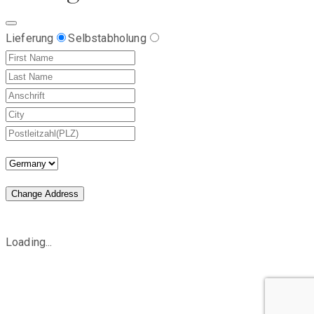
Lieferung
Selbstabholung
Change Address
Loading...