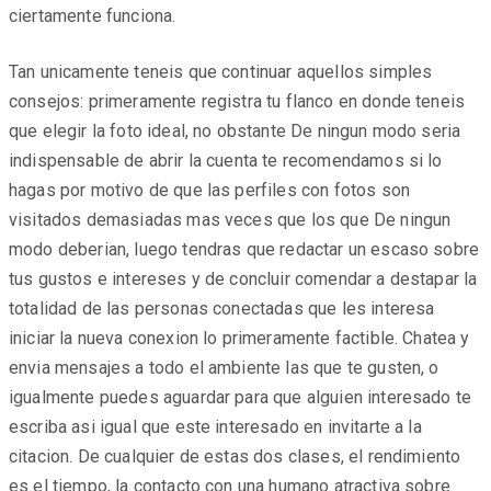
ciertamente funciona.
Tan unicamente teneis que continuar aquellos simples
consejos: primeramente registra tu flanco en donde teneis
que elegir la foto ideal, no obstante De ningun modo seri­a
indispensable de abrir la cuenta te recomendamos si lo
hagas por motivo de que las perfiles con fotos son
visitados demasiadas mas veces que los que De ningun
modo deberi­an, luego tendras que redactar un escaso sobre
tus gustos e intereses y de concluir comendar a destapar la
totalidad de las personas conectadas que les interesa
iniciar la nueva conexion lo primeramente factible. Chatea y
envia mensajes a todo el ambiente las que te gusten, o
igualmente puedes aguardar para que alguien interesado te
escriba asi­ igual que este interesado en invitarte a la
citacion. De cualquier de estas dos clases, el rendimiento
es el tiempo, la contacto con una humano atractiva sobre