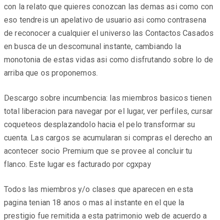
con la relato que quieres conozcan las demas asi­ como con
eso tendreis un apelativo de usuario asi­ como contrasena
de reconocer a cualquier el universo las Contactos Casados
en busca de un descomunal instante, cambiando la
monotonia de estas vidas asi­ como disfrutando sobre lo de
arriba que os proponemos.
Descargo sobre incumbencia: las miembros basicos tienen
total liberacion para navegar por el lugar, ver perfiles, cursar
coqueteos desplazandolo hacia el pelo transformar su
cuenta. Las cargos se acumularan si compras el derecho an
acontecer socio Premium que se provee al concluir tu
flanco. Este lugar es facturado por cgxpay
Todos las miembros y/o clases que aparecen en esta
pagina tenian 18 anos o mas al instante en el que la
prestigio fue remitida a esta patrimonio web de acuerdo a