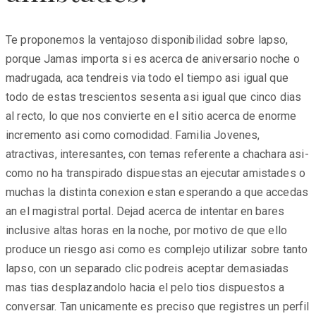
Te proponemos la ventajoso disponibilidad sobre lapso,
porque Jamas importa si es acerca de aniversario noche o
madrugada, aca tendreis via todo el tiempo asi­ igual que
todo de estas trescientos sesenta asi­ igual que cinco dias
al recto, lo que nos convierte en el sitio acerca de enorme
incremento asi­ como comodidad. Familia Jovenes,
atractivas, interesantes, con temas referente a chachara asi­
como no ha transpirado dispuestas an ejecutar amistades o
muchas la distinta conexion estan esperando a que accedas
an el magistral portal. Dejad acerca de intentar en bares
inclusive altas horas en la noche, por motivo de que ello
produce un riesgo asi­ como es complejo utilizar sobre tanto
lapso, con un separado clic podreis aceptar demasiadas
mas tias desplazandolo hacia el pelo tios dispuestos a
conversar. Tan unicamente es preciso que registres un perfil