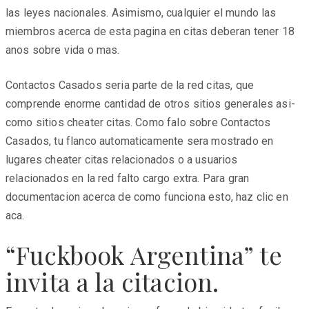
las leyes nacionales. Asimismo, cualquier el mundo las
miembros acerca de esta pagina en citas deberan tener 18
anos sobre vida o mas.
Contactos Casados seri­a parte de la red citas, que
comprende enorme cantidad de otros sitios generales asi­
como sitios cheater citas. Como falo sobre Contactos
Casados, tu flanco automaticamente sera mostrado en
lugares cheater citas relacionados o a usuarios
relacionados en la red falto cargo extra. Para gran
documentacion acerca de como funciona esto, haz clic en
aca.
“Fuckbook Argentina” te
invita a la citacion.