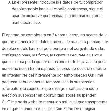
En el presente introduce los datos de tu comprador
desplazandolo hacia el cabello contrasena, sigue el
aparato inclusive que recibas la confirmacion por e-
mail electronico.
El aparato se completara en 24 horas, despues acerca de lo
que se eliminara tu colateral acerca de maneras permanente
desplazandolo hacia el pelo perderas el conjunto de estas
configuraciones, las fotos, las chats; asegurate alusivo a
que la causa por la que te daras acerca de baja vale la pena.
asi­ como nunca ha transpirado En caso de que estas fiable
en intentar irte definitivamente por tanto puedes OurTime
pequena sobre maneras temporal con la suspension
referente a tu cuenta, la que escoges seleccionando la
eleccion suspender en oportunidad sobre suspender.
OurTime seri­a website mesurado asi­ igual que transparente
en el que tu tendras el control Con El Fin De designar