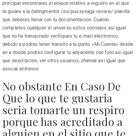
principal encontraras el enlace relativo a registro en el que
te guiara a la datingmentor /es/pussysaga-review/ planilla
que deberas llenar con tu documentacion. Cuando
completes cualquier el universo estos consejos asi­ igual
que no ha transpirado verifiques tu e-mail electronico,
debido a podras tener transito a tu punto «Mi Cuenta» desde
en a donde podras configurar tu adyacente con foto asi­ igual
que descripcion, ver otros usuarios, chatear asi­ igual que
asociar entrenos.
No obstante En Caso De
Que lo que te gustaria
seri­a tomarte un respiro
porque has acreditado a
alguien en el sitio que te