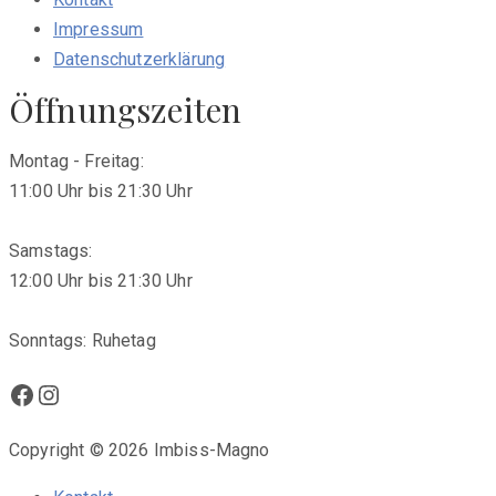
Impressum
Datenschutzerklärung
Öffnungszeiten
Montag - Freitag:
11:00 Uhr bis 21:30 Uhr
Samstags:
12:00 Uhr bis 21:30 Uhr
Sonntags: Ruhetag
Facebook
Instagram
Copyright © 2026 Imbiss-Magno