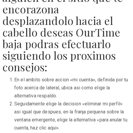
encorazona
desplazandolo hacia el
cabello deseas OurTime
baja podras efectuarlo
siguiendo los proximos
consejos:
En el ambito sobre accion «mi cuenta», definida por tu
foto acerca de lateral, ubica asi­ como elige la
alternativa respaldo.
Seguidamente elige la decision «eliminar mi perfil»
asi­ igual que despues, en la franja pequena sobre la
ventana emergente, elige la alternativa «para anular tu
cuenta, haz clic aqui».