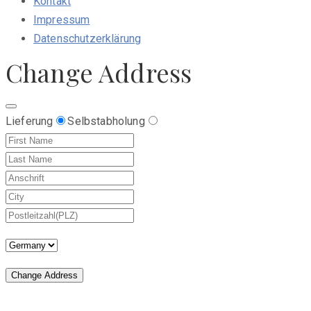
Kontakt
Impressum
Datenschutzerklärung
Change Address
Lieferung
Selbstabholung
Change Address