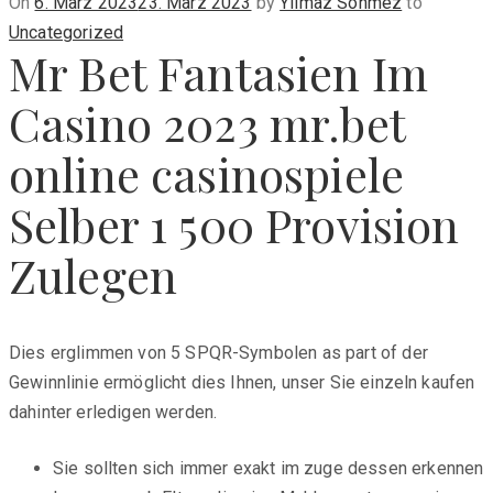
Posted
On
6. März 2023
23. März 2023
by
Yilmaz Sönmez
to
on
Uncategorized
Mr Bet Fantasien Im
Casino 2023 mr.bet
online casinospiele
Selber 1 500 Provision
Zulegen
Dies erglimmen von 5 SPQR-Symbolen as part of der
Gewinnlinie ermöglicht dies Ihnen, unser Sie einzeln kaufen
dahinter erledigen werden.
Sie sollten sich immer exakt im zuge dessen erkennen