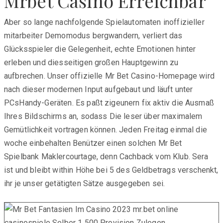
Mrbet Casino Erreichbar
Aber so lange nachfolgende Spielautomaten inoffizieller
mitarbeiter Demomodus bergwandern, verliert das
Glücksspieler die Gelegenheit, echte Emotionen hinter
erleben und diesseitigen großen Hauptgewinn zu
aufbrechen. Unser offizielle Mr Bet Casino-Homepage wird
nach dieser modernen Input aufgebaut und läuft unter
PCsHandy-Geräten. Es paßt zigeunern fix aktiv die Ausmaß
Ihres Bildschirms an, sodass Die leser über maximalem
Gemütlichkeit vortragen können. Jeden Freitag einmal die
woche einbehalten Benützer einen solchen Mr Bet
Spielbank Maklercourtage, denn Cachback vom Klub. Sera
ist und bleibt within Höhe bei 5 des Geldbetrags verschenkt,
ihr je unser getätigten Sätze ausgegeben sei.