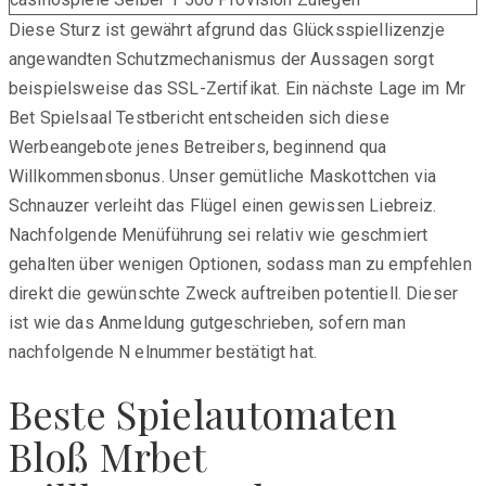
Diese Sturz ist gewährt afgrund das Glücksspiellizenzje
angewandten Schutzmechanismus der Aussagen sorgt
beispielsweise das SSL-Zertifikat. Ein nächste Lage im Mr
Bet Spielsaal Testbericht entscheiden sich diese
Werbeangebote jenes Betreibers, beginnend qua
Willkommensbonus. Unser gemütliche Maskottchen via
Schnauzer verleiht das Flügel einen gewissen Liebreiz.
Nachfolgende Menüführung sei relativ wie geschmiert
gehalten über wenigen Optionen, sodass man zu empfehlen
direkt die gewünschte Zweck auftreiben potentiell. Dieser
ist wie das Anmeldung gutgeschrieben, sofern man
nachfolgende N elnummer bestätigt hat.
Beste Spielautomaten
Bloß Mrbet