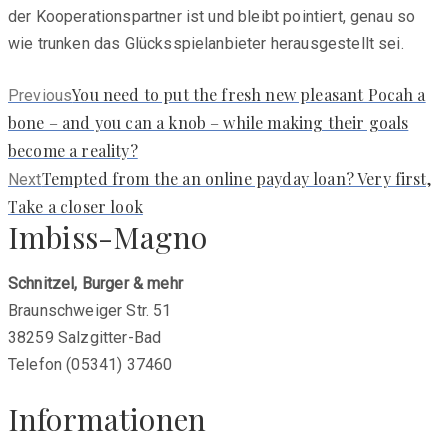
der Kooperationspartner ist und bleibt pointiert, genau so
wie trunken das Glücksspielanbieter herausgestellt sei.
Previous
You need to put the fresh new pleasant Pocah a
Previous
post:
bone – and you can a knob – while making their goals
become a reality?
Next
Tempted from the an online payday loan? Very first,
Next
post:
Take a closer look
Imbiss-Magno
Schnitzel, Burger & mehr
Braunschweiger Str. 51
38259 Salzgitter-Bad
Telefon (05341) 37460
Informationen