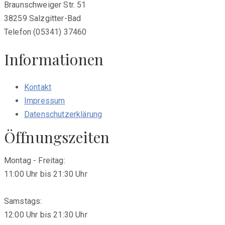
Braunschweiger Str. 51
38259 Salzgitter-Bad
Telefon (05341) 37460
Informationen
Kontakt
Impressum
Datenschutzerklärung
Öffnungszeiten
Montag - Freitag:
11:00 Uhr bis 21:30 Uhr
Samstags:
12:00 Uhr bis 21:30 Uhr