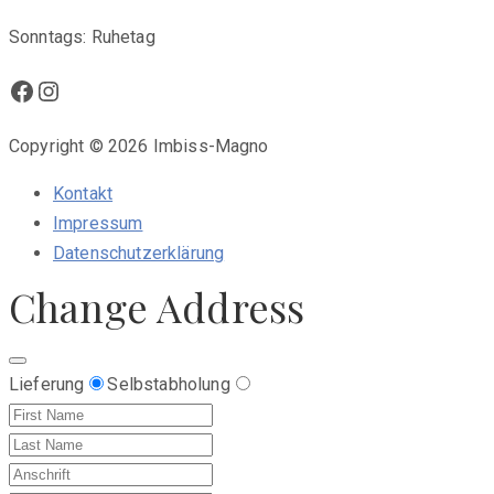
Sonntags: Ruhetag
Facebook
Instagram
Copyright © 2026 Imbiss-Magno
Kontakt
Impressum
Datenschutzerklärung
Change Address
Lieferung
Selbstabholung