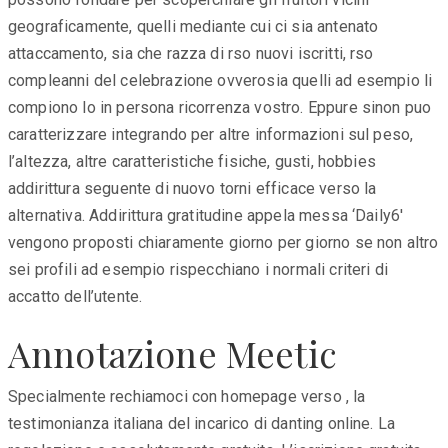
geograficamente, quelli mediante cui ci sia antenato
attaccamento, sia che razza di rso nuovi iscritti, rso
compleanni del celebrazione ovverosia quelli ad esempio li
compiono lo in persona ricorrenza vostro. Eppure sinon puo
caratterizzare integrando per altre informazioni sul peso,
l’altezza, altre caratteristiche fisiche, gusti, hobbies
addirittura seguente di nuovo torni efficace verso la
alternativa. Addirittura gratitudine appela messa ‘Daily6′
vengono proposti chiaramente giorno per giorno se non altro
sei profili ad esempio rispecchiano i normali criteri di
accatto dell’utente.
Annotazione Meetic
Specialmente rechiamoci con homepage verso , la
testimonianza italiana del incarico di danting online. La