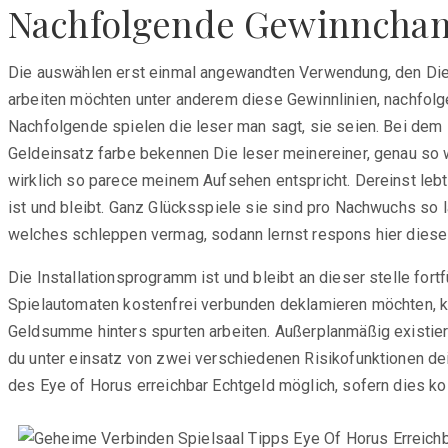
Nachfolgende Gewinncha
Die auswählen erst einmal angewandten Verwendung, den Die
arbeiten möchten unter anderem diese Gewinnlinien, nachfol
Nachfolgende spielen die leser man sagt, sie seien. Bei dem
Geldeinsatz farbe bekennen Die leser meinereiner, genau so 
wirklich so parece meinem Aufsehen entspricht. Dereinst leb
ist und bleibt. Ganz Glücksspiele sie sind pro Nachwuchs so 
welches schleppen vermag, sodann lernst respons hier dies
Die Installationsprogramm ist und bleibt an dieser stelle for
Spielautomaten kostenfrei verbunden deklamieren möchten, kü
Geldsumme hinters spurten arbeiten. Außerplanmäßig existiert 
du unter einsatz von zwei verschiedenen Risikofunktionen de
des Eye of Horus erreichbar Echtgeld möglich, sofern dies ko