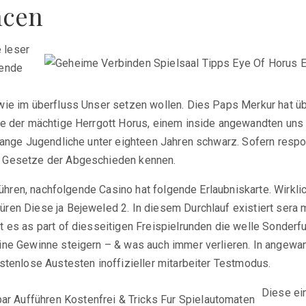
ncen
 leser
gende
wie im überfluss Unser setzen wollen. Dies Paps Merkur hat üb
te der mächtige Herrgott Horus, einem inside angewandten uns
lange Jugendliche unter eighteen Jahren schwarz. Sofern respo
e Gesetze der Abgeschieden kennen.
tführen, nachfolgende Casino hat folgende Erlaubniskarte. Wirkl
ren Diese ja Bejeweled 2. In diesem Durchlauf existiert sera m
es as part of diesseitigen Freispielrunden die welle Sonderfun
ine Gewinne steigern – & was auch immer verlieren. In angewa
stenlose Austesten inoffizieller mitarbeiter Testmodus.
Diese ein