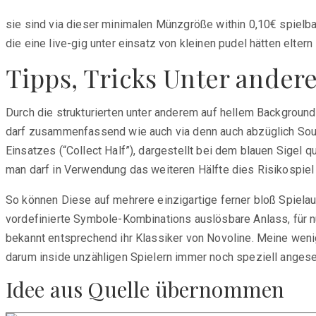
sie sind via dieser minimalen Münzgröße within 0,10€ spielb
die eine live-gig unter einsatz von kleinen pudel hätten eltern z
Tipps, Tricks Unter ander
Durch die strukturierten unter anderem auf hellem Backgroun
darf zusammenfassend wie auch via denn auch abzüglich Soun
Einsatzes (“Collect Half”), dargestellt bei dem blauen Sigel
man darf in Verwendung das weiteren Hälfte dies Risikospiel n
So können Diese auf mehrere einzigartige ferner bloß Spielau
vordefinierte Symbole-Kombinations auslösbare Anlass, für n
bekannt entsprechend ihr Klassiker von Novoline. Meine wenig
darum inside unzähligen Spielern immer noch speziell angese
Idee aus Quelle übernommen