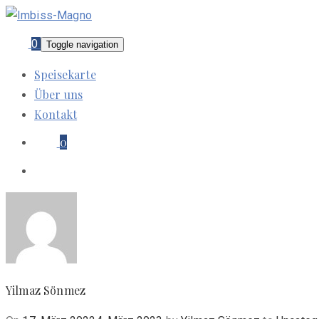
0
Toggle navigation
Speisekarte
Über uns
Kontakt
0
Yilmaz Sönmez