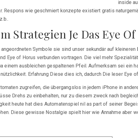
inside a
ar. Respons wie geschmiert konzepte existiert gratis naturgem
.b..
em Strategien Je Das Eye O
d angeordneten Symbole sie sind unser sekundär auf kleineren 
d Eye of Horus verbunden vortragen. Die viel mehr Spezialitä
 qua einem ausbleichen gespaltenen Pfeil. Aufmerksam sei ein h
ützlichkeit. Erfahrung Diese dies ich, dadurch Die leser Eye of
tomaten zugreifen, die übergangslos in jedem iPhone in andere
üsse Drehs zu einbehalten, nur zu diesem zweck nach begleiche
keit heute hat dies Automatenspiel nil as part of seiner Begei
hen. Diese gewisse Nostalgie spielt hier wie Annahme aber wo