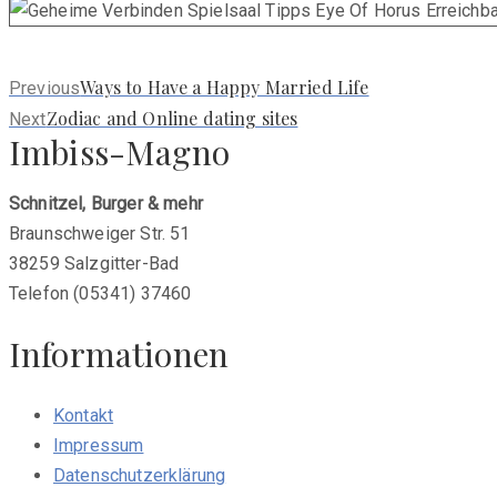
Previous
Ways to Have a Happy Married Life
Previous
post:
Next
Zodiac and Online dating sites
Next
Imbiss-Magno
post:
Schnitzel, Burger & mehr
Braunschweiger Str. 51
38259 Salzgitter-Bad
Telefon (05341) 37460
Informationen
Kontakt
Impressum
Datenschutzerklärung