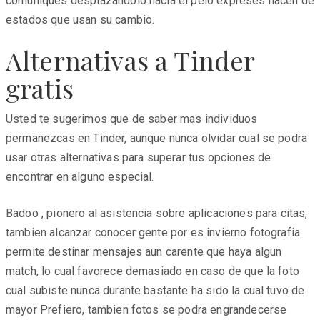
comuniques desplazandolo hacia el pelo expreses hacen de
estados que usan su cambio.
Alternativas a Tinder
gratis
Usted te sugerimos que de saber mas individuos
permanezcas en Tinder, aunque nunca olvidar cual se podra
usar otras alternativas para superar tus opciones de
encontrar en alguno especial.
Badoo , pionero al asistencia sobre aplicaciones para citas,
tambien alcanzar conocer gente por es invierno fotografia
permite destinar mensajes aun carente que haya algun
match, lo cual favorece demasiado en caso de que la foto
cual subiste nunca durante bastante ha sido la cual tuvo de
mayor Prefiero, tambien fotos se podra engrandecerse