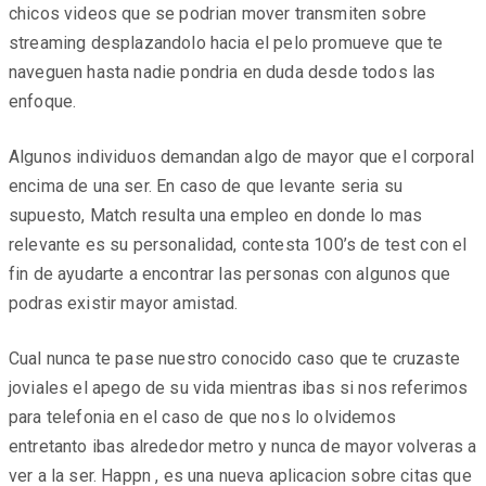
chicos videos que se podri­an mover transmiten sobre
streaming desplazandolo hacia el pelo promueve que te
naveguen hasta nadie pondri­a en duda desde todos las
enfoque.
Algunos individuos demandan algo de mayor que el corporal
encima de una ser. En caso de que levante seri­a su
supuesto, Match resulta una empleo en donde lo mas
relevante es su personalidad, contesta 100’s de test con el
fin de ayudarte a encontrar las personas con algunos que
podras existir mayor amistad.
Cual nunca te pase nuestro conocido caso que te cruzaste
joviales el apego de su vida mientras ibas si nos referimos
para telefonia en el caso de que nos lo olvidemos
entretanto ibas alrededor metro y nunca de mayor volveras a
ver a la ser. Happn , es una nueva aplicacion sobre citas que