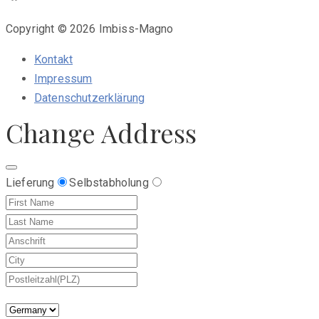
Copyright © 2026 Imbiss-Magno
Kontakt
Impressum
Datenschutzerklärung
Change Address
Lieferung
Selbstabholung