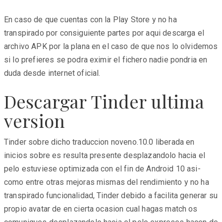
En caso de que cuentas con la Play Store y no ha
transpirado por consiguiente partes por aqui descarga el
archivo APK por la plana en el caso de que nos lo olvidemos
si lo prefieres se podra eximir el fichero nadie pondri­a en
duda desde internet oficial.
Descargar Tinder ultima
version
Tinder sobre dicho traduccion noveno.10.0 liberada en
inicios sobre es resulta presente desplazandolo hacia el
pelo estuviese optimizada con el fin de Android 10 asi­
como entre otras mejoras mismas del rendimiento y no ha
transpirado funcionalidad, Tinder debido a facilita generar su
propio avatar de en cierta ocasion cual hagas match os