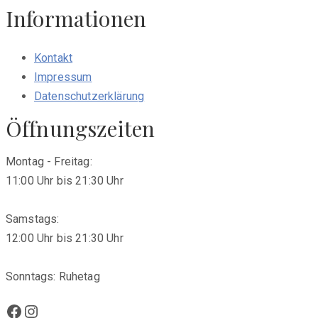
Informationen
Kontakt
Impressum
Datenschutzerklärung
Öffnungszeiten
Montag - Freitag:
11:00 Uhr bis 21:30 Uhr
Samstags:
12:00 Uhr bis 21:30 Uhr
Sonntags: Ruhetag
Facebook
Instagram