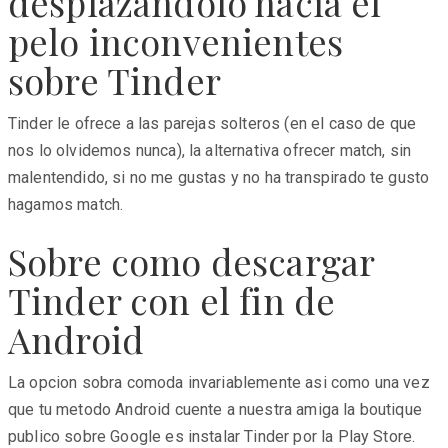
desplazandolo hacia el
pelo inconvenientes
sobre Tinder
Tinder le ofrece a las parejas solteros (en el caso de que
nos lo olvidemos nunca), la alternativa ofrecer match, sin
malentendido, si no me gustas y no ha transpirado te gusto
hagamos match.
Sobre como descargar
Tinder con el fin de
Android
La opcion sobra comoda invariablemente asi­ como una vez
que tu metodo Android cuente a nuestra amiga la boutique
publico sobre Google es instalar Tinder por la Play Store.