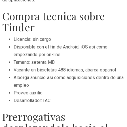
Compra tecnica sobre
Tinder
Licencia: sin cargo
Disponible con el fin de Android, iOS asi­ como
empezando por on-line
Tamano: setenta MB
Vacante en bicicletas 488 idiomas, abarca espanol
Alberga anuncio asi­ como adquisiciones dentro de una
empleo
Provee auxilio
Desarrollador: IAC
Prerrogativas