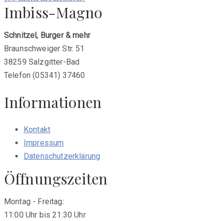
Imbiss-Magno
Schnitzel, Burger & mehr
Braunschweiger Str. 51
38259 Salzgitter-Bad
Telefon (05341) 37460
Informationen
Kontakt
Impressum
Datenschutzerklärung
Öffnungszeiten
Montag - Freitag:
11:00 Uhr bis 21:30 Uhr