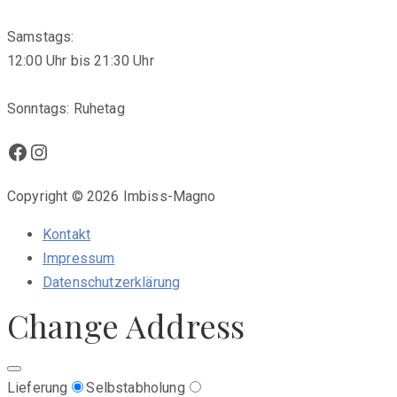
Samstags:
12:00 Uhr bis 21:30 Uhr
Sonntags: Ruhetag
Facebook
Instagram
Copyright © 2026 Imbiss-Magno
Kontakt
Impressum
Datenschutzerklärung
Change Address
Lieferung
Selbstabholung