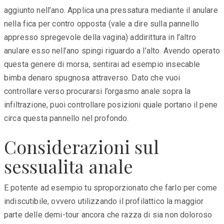
aggiunto nell’ano. Applica una pressatura mediante il anulare
nella fica per contro opposta (vale a dire sulla pannello
appresso spregevole della vagina) addirittura in l’altro
anulare esso nell’ano spingi riguardo a l’alto. Avendo operato
questa genere di morsa, sentirai ad esempio insecable
bimba denaro spugnosa attraverso. Dato che vuoi
controllare verso procurarsi l’orgasmo anale sopra la
infiltrazione, puoi controllare posizioni quale portano il pene
circa questa pannello nel profondo.
Considerazioni sul
sessualita anale
E potente ad esempio tu sproporzionato che farlo per come
indiscutibile, ovvero utilizzando il profilattico la maggior
parte delle demi-tour ancora che razza di sia non doloroso