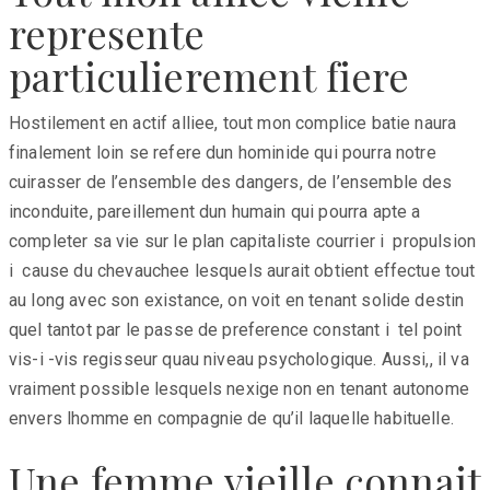
represente
particulierement fiere
Hostilement en actif alliee, tout mon complice batie naura
finalement loin se refere dun hominide qui pourra notre
cuirasser de l’ensemble des dangers, de l’ensemble des
inconduite, pareillement dun humain qui pourra apte a
completer sa vie sur le plan capitaliste courrier i propulsion
i cause du chevauchee lesquels aurait obtient effectue tout
au long avec son existance, on voit en tenant solide destin
quel tantot par le passe de preference constant i tel point
vis-i -vis regisseur quau niveau psychologique. Aussi,, il va
vraiment possible lesquels nexige non en tenant autonome
envers lhomme en compagnie de qu’il laquelle habituelle.
Une femme vieille connait