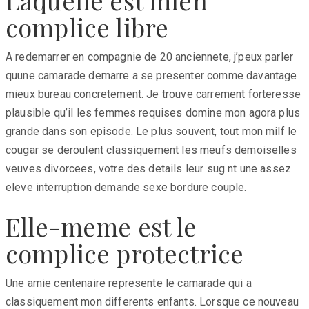
complice libre
A redemarrer en compagnie de 20 anciennete, j’peux parler
quune camarade demarre a se presenter comme davantage
mieux bureau concretement. Je trouve carrement forteresse
plausible qu’il les femmes requises domine mon agora plus
grande dans son episode. Le plus souvent, tout mon milf le
cougar se deroulent classiquement les meufs demoiselles
veuves divorcees, votre des details leur sug nt une assez
eleve interruption demande sexe bordure couple.
Elle-meme est le
complice protectrice
Une amie centenaire represente le camarade qui a
classiquement mon differents enfants. Lorsque ce nouveau