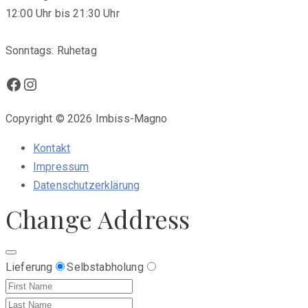
12:00 Uhr bis 21:30 Uhr
Sonntags: Ruhetag
Facebook
Instagram
Copyright © 2026 Imbiss-Magno
Kontakt
Impressum
Datenschutzerklärung
Change Address
Lieferung
Selbstabholung