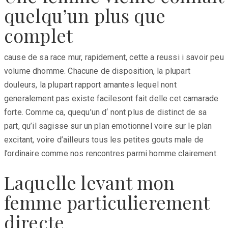
quelqu’un plus que
complet
cause de sa race mur, rapidement, cette a reussi i savoir peu
volume dhomme. Chacune de disposition, la plupart
douleurs, la plupart rapport amantes lequel nont
generalement pas existe facilesont fait delle cet camarade
forte. Comme ca, quequ’un d‘ nont plus de distinct de sa
part, qu’il sagisse sur un plan emotionnel voire sur le plan
excitant, voire d’ailleurs tous les petites gouts male de
l’ordinaire comme nos rencontres parmi homme clairement.
Laquelle levant mon
femme particulierement
directe