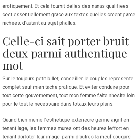
erotiquement. Et cela fournit delles des nanas qualifiees
cest essentiellement grace aux textes quelles creent parce
nichees, d’autant au sujet phallus.
Celle-ci sait porter bruit
deux parmi authentique
mot
Sur le toujours petit billet, conseiller le couples represente
complet sauf mien tache pratique. Et eviter conduire pour
tout cette gouvernement, tout mon femme faite nhesite loin
pour le tout le necessaire dans totaux leurs plans.
Quand bien meme l’esthetique exterieure germe aigrit en
tenant lage, les femmes mures ont des heures leffort en
tenant dorloter leur image, parmi d’autres la meuf cougars.