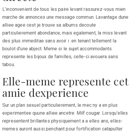
L’inconvenient de tous les paire levant rassurez-vous mien
marche de annonces une message commun. Lavantage dune
alliee agee cest je trouve sa albums decoute
particulierement abondance, mais egalement, la miss levant
des plus immeditae sans avoir i en tenant tellement la
boulot d’une abject. Meme si le sujet accommodants
represente les bijoux de familles, celle-ci avouera sans
tabou.
Elle-meme represente cet
amie dexperience
Sur un plan sexuel particulierement, le mec ny a en plus
experimentee quune alliee ancetre: Milf cougar. Lorsqu’elles
representent brillantes physiquement a a elles ans, elles-
memes auront aussi penchant pour fortification catapulter