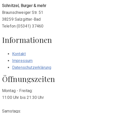
Schnitzel, Burger & mehr
Braunschweiger Str. 51
38259 Salzgitter-Bad
Telefon (05341) 37460
Informationen
Kontakt
Impressum
Datenschutzerklärung
Öffnungszeiten
Montag - Freitag:
11:00 Uhr bis 21:30 Uhr
Samstags: