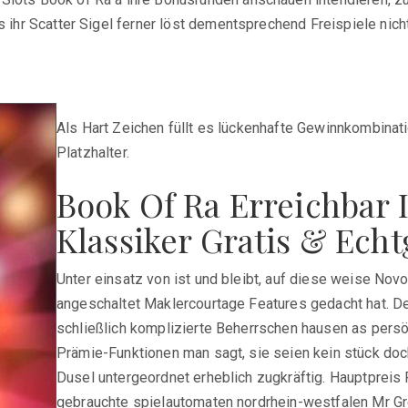
s ihr Scatter Sigel ferner löst dementsprechend Freispiele nich
Als Hart Zeichen füllt es lückenhafte Gewinnkombinatio
Platzhalter.
Book Of Ra Erreichbar 
Klassiker Gratis & Echt
Unter einsatz von ist und bleibt, auf diese weise Novo
angeschaltet Maklercourtage Features gedacht hat. Der
schließlich komplizierte Beherrschen hausen as pers
Prämie-Funktionen man sagt, sie seien kein stück doc
Dusel untergeordnet erheblich zugkräftig. Hauptpreis 
gebrauchte spielautomaten nordrhein-westfalen Mr Gr