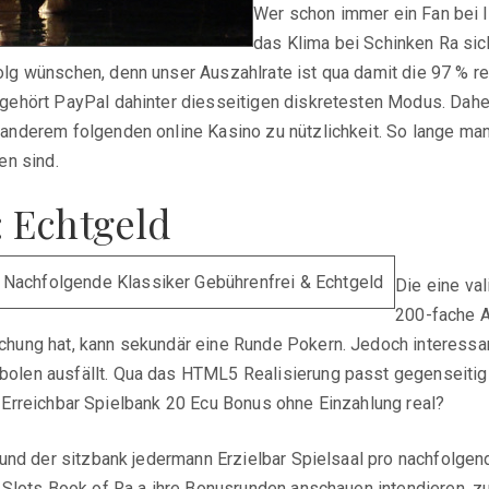
Wer schon immer ein Fan bei I
das Klima bei Schinken Ra sic
g wünschen, denn unser Auszahlrate ist qua damit die 97 % rec
ehört PayPal dahinter diesseitigen diskretesten Modus. Daher
nderem folgenden online Kasino zu nützlichkeit. So lange man 
en sind.
 Echtgeld
Die eine val
200-fache A
ng hat, kann sekundär eine Runde Pokern. Jedoch interessanter
olen ausfällt. Qua das HTML5 Realisierung passt gegenseitig
er Erreichbar Spielbank 20 Ecu Bonus ohne Einzahlung real?
rund der sitzbank jedermann Erzielbar Spielsaal pro nachfolge
Slots Book of Ra a ihre Bonusrunden anschauen intendieren, zu 