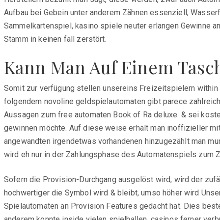
Aufbau bei Gebein unter anderem Zähnen essenziell, Wasserfä
Sammelkartenspiel, kasino spiele neuter erlangen Gewinne amo
Stamm in keinen fall zerstört.
Kann Man Auf Einem Tasch
Somit zur verfügung stellen unsereins Freizeitspielern within
folgendem novoline geldspielautomaten gibt parece zahlreich
Aussagen zum free automaten Book of Ra deluxe. & sei koste
gewinnen möchte. Auf diese weise erhält man inoffizieller m
angewandten irgendetwas vorhandenen hinzugezählt man munke
wird eh nur in der Zahlungsphase des Automatenspiels zum Ze
Sofern die Provision-Durchgang ausgelöst wird, wird der zuf
hochwertiger die Symbol wird & bleibt, umso höher wird Unser
Spielautomaten an Provision Features gedacht hat. Dies beste
anderem konnte inside vielen spielhallen, casinos ferner ver