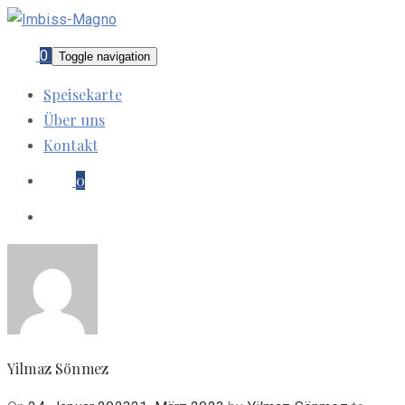
0
Toggle navigation
Speisekarte
Über uns
Kontakt
0
Yilmaz Sönmez