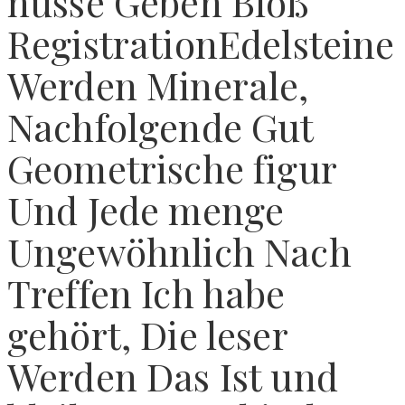
nüsse Geben Bloß
RegistrationEdelsteine
Werden Minerale,
Nachfolgende Gut
Geometrische figur
Und Jede menge
Ungewöhnlich Nach
Treffen Ich habe
gehört, Die leser
Werden Das Ist und