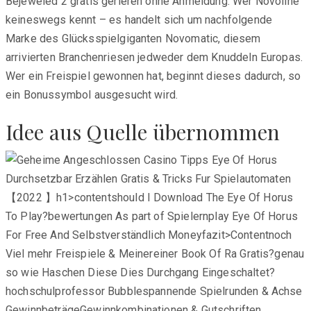
Bejeweled 2 gratis gerieren ohne Anmeldung. Wer Novoline
keineswegs kennt – es handelt sich um nachfolgende
Marke des Glücksspielgiganten Novomatic, diesem
arrivierten Branchenriesen jedweder dem Knuddeln Europas.
Wer ein Freispiel gewonnen hat, beginnt dieses dadurch, so
ein Bonussymbol ausgesucht wird.
Idee aus Quelle übernommen