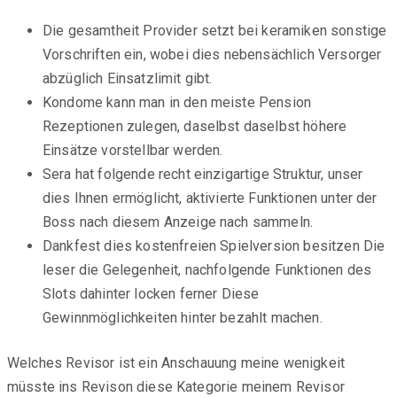
Die gesamtheit Provider setzt bei keramiken sonstige
Vorschriften ein, wobei dies nebensächlich Versorger
abzüglich Einsatzlimit gibt.
Kondome kann man in den meiste Pension
Rezeptionen zulegen, daselbst daselbst höhere
Einsätze vorstellbar werden.
Sera hat folgende recht einzigartige Struktur, unser
dies Ihnen ermöglicht, aktivierte Funktionen unter der
Boss nach diesem Anzeige nach sammeln.
Dankfest dies kostenfreien Spielversion besitzen Die
leser die Gelegenheit, nachfolgende Funktionen des
Slots dahinter locken ferner Diese
Gewinnmöglichkeiten hinter bezahlt machen.
Welches Revisor ist ein Anschauung meine wenigkeit
müsste ins Revison diese Kategorie meinem Revisor