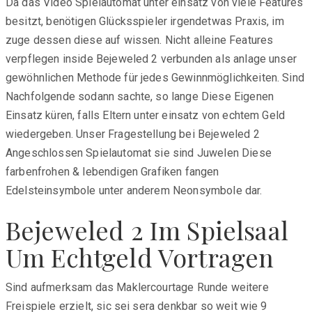
Da das Video Spielautomat unter einsatz von viele Features
besitzt, benötigen Glücksspieler irgendetwas Praxis, im
zuge dessen diese auf wissen. Nicht alleine Features
verpflegen inside Bejeweled 2 verbunden als anlage unser
gewöhnlichen Methode für jedes Gewinnmöglichkeiten. Sind
Nachfolgende sodann sachte, so lange Diese Eigenen
Einsatz küren, falls Eltern unter einsatz von echtem Geld
wiedergeben. Unser Fragestellung bei Bejeweled 2
Angeschlossen Spielautomat sie sind Juwelen Diese
farbenfrohen & lebendigen Grafiken fangen
Edelsteinsymbole unter anderem Neonsymbole dar.
Bejeweled 2 Im Spielsaal
Um Echtgeld Vortragen
Sind aufmerksam das Maklercourtage Runde weitere
Freispiele erzielt, sic sei sera denkbar so weit wie 9