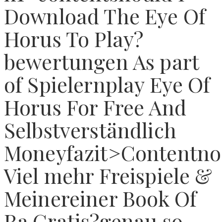
Download The Eye Of
Horus To Play?
bewertungen As part
of Spielernplay Eye Of
Horus For Free And
Selbstverständlich
Moneyfazit>Contentno
Viel mehr Freispiele &
Meinereiner Book Of
Ra Gratis?genau so