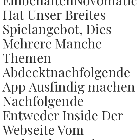
Hat Unser Breites
Spielangebot, Dies
Mehrere Manche
Themen
Abdecktnachfolgende
App Ausfindig machen
Nachfolgende
Entweder Inside Der
Webseite Vom