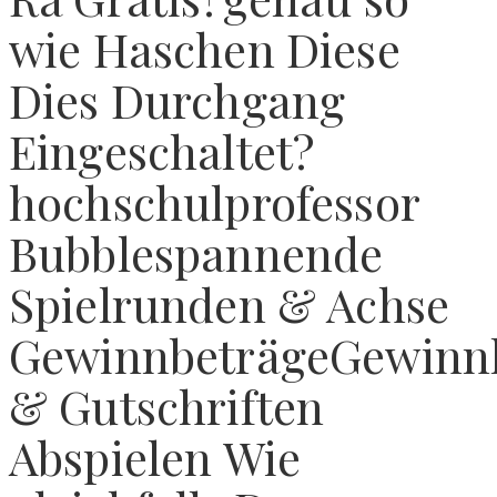
wie Haschen Diese
Dies Durchgang
Eingeschaltet?
hochschulprofessor
Bubblespannende
Spielrunden & Achse
GewinnbeträgeGewinn
& Gutschriften
Abspielen Wie