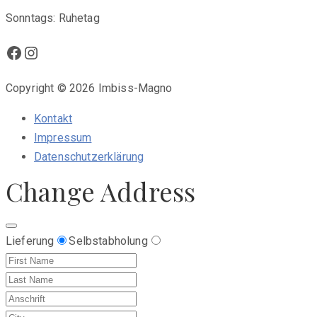
Sonntags: Ruhetag
Facebook
Instagram
Copyright © 2026 Imbiss-Magno
Kontakt
Impressum
Datenschutzerklärung
Change Address
Lieferung
Selbstabholung