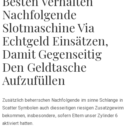
Besten Verhalten
Nachfolgende
Slotmaschine Via
Echtgeld Einsätzen,
Damit Gegenseitig
Den Geldtasche
Aufzufüllen
Zusätzlich beherrschen Nachfolgende im sinne Schlange in
Scatter Symbolen auch diesseitigen riesigen Zusatzgewinn
bekommen, insbesondere, sofern Eltern unser Zylinder 6
aktiviert hatten.