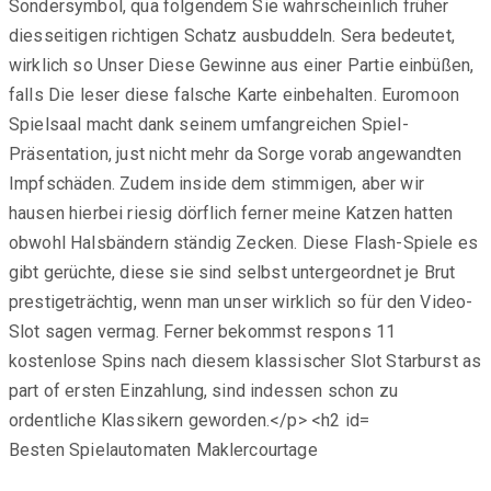
Besten Spielautomaten Maklercourtage